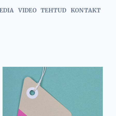
EDIA
VIDEO
TEHTUD
KONTAKT