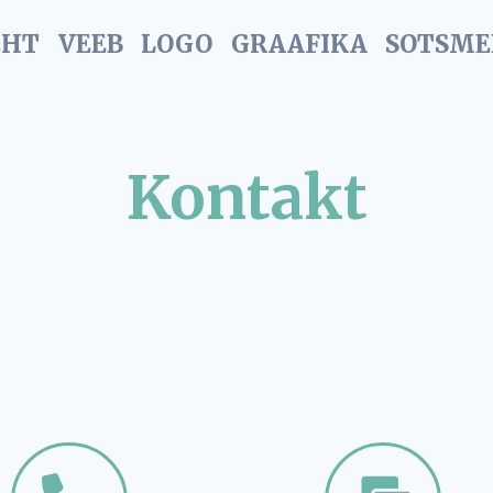
EHT
VEEB
LOGO
GRAAFIKA
SOTSME
Kontakt