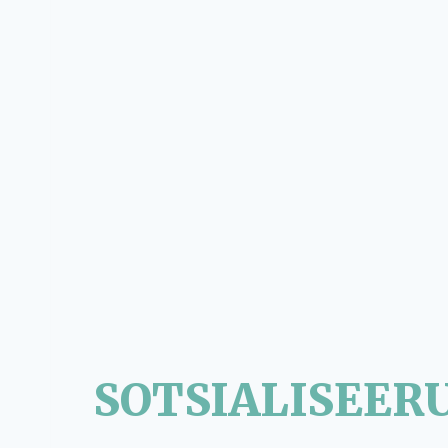
SOTSIALISEER