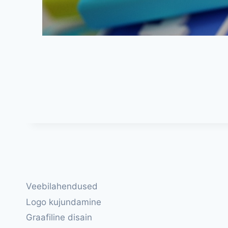
Veebilahendused
Logo kujundamine
Graafiline disain