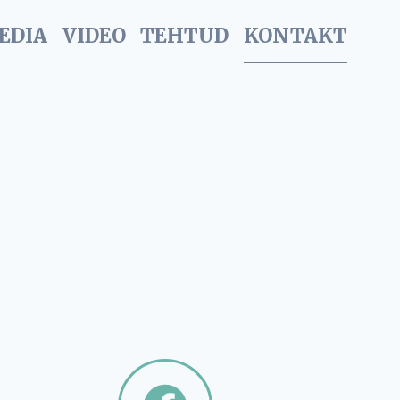
EDIA
VIDEO
TEHTUD
KONTAKT