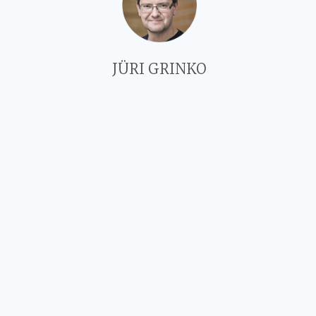
JÜRI GRINKO