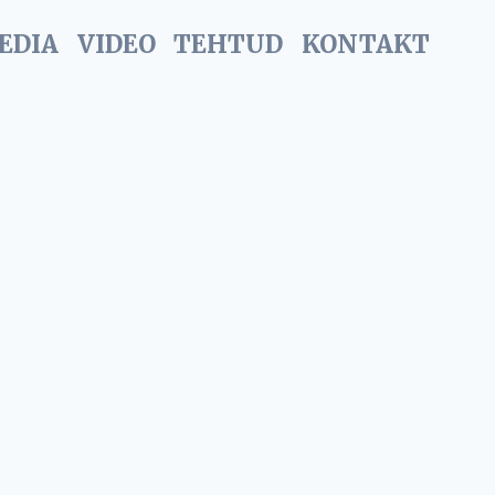
EDIA
VIDEO
TEHTUD
KONTAKT