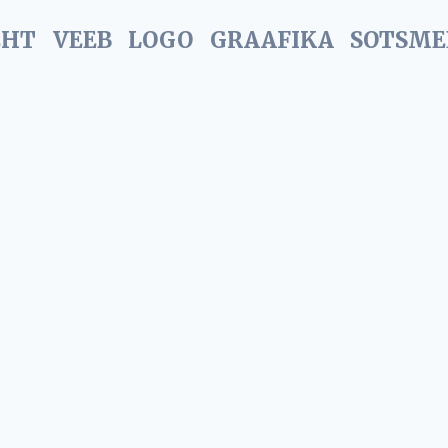
EHT
VEEB
LOGO
GRAAFIKA
SOTSME