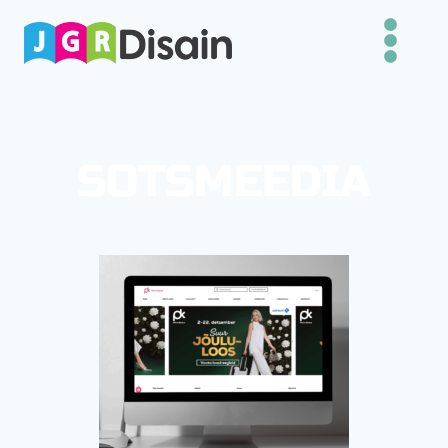
SOTSMEEDIA